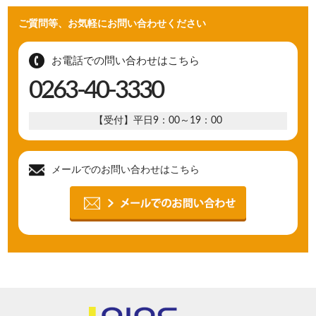
ご質問等、お気軽にお問い合わせください
お電話での問い合わせはこちら
0263-40-3330
【受付】平日9：00～19：00
メールでのお問い合わせはこちら